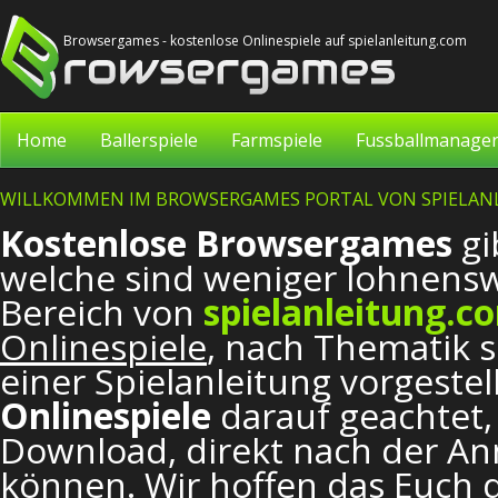
Browsergames - kostenlose Onlinespiele auf spielanleitung.com
Home
Ballerspiele
Farmspiele
Fussballmanage
WILLKOMMEN IM BROWSERGAMES PORTAL VON SPIELAN
Kostenlose Browsergames
gi
welche sind weniger lohnens
Bereich von
spielanleitung.c
Onlinespiele
, nach Thematik s
einer Spielanleitung vorgestel
Onlinespiele
darauf geachtet,
Download, direkt nach der An
können. Wir hoffen das Euch d