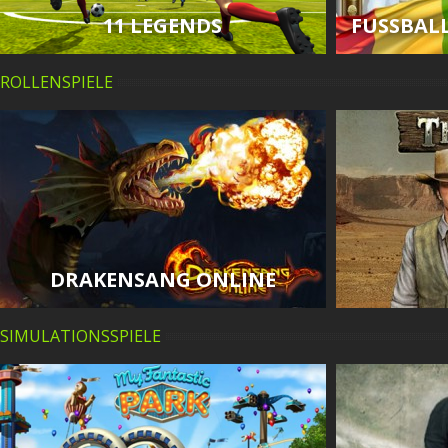
11 LEGENDS
FUSSBAL
Ein Fußballmanager steht heutzutage
Wenn du a
Spielen
Details
Spielen
weitaus mehr im Fokus der breiten
Fussball M
ROLLENSPIELE
Öffentlichkeit als noch Jahre zuvor.
bist, dann i
Nicht nur die Fans des Vereins,
beim FMO ni
dessen direktes Umfeld sondern auch
Manager
die Presse diskutiert öffentlich über
kostenlose
seine Entscheidungen und
auf den Tr
Tätigkeiten für den Verein. Wenn Du
Mannschaft 
schon immer der Ansicht warst, dass
übernimmst
Du der perfekte Mann…
DRAKENSANG ONLINE
Für Rollenspielfans ist der Name
Der Wilde 
Spielen
Details
Spielen
Drakensang ein echter Begriff. Wenn
Menschen 
SIMULATIONSSPIELE
Du jedoch über keinen
und das 
leistungsstarken Computer verfügst
Cowboys v
oder einfach nur auf der Suche nach
Freiheit. Di
dem kostenlosen Vergnügen der
ist nunme
Browsergames bist heißt das noch
West, de