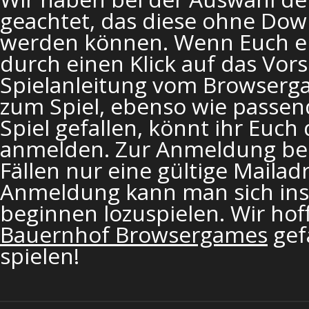
lebenden Tieren kommen können,
auch Hühne
geachtet, das diese ohne Down
spielen solche Spiele sehr gerne. My
dich auch i
Free Farm ist hierfür prädestiniert,
so wie eige
werden können. Wenn Euch e
denn Du brauchst weder einen
diesem Spi
durch einen Klick auf das Vors
Facebook Account noch einen
Aufmer
leistungsstarken Computer dafür, um
Spielanleitung vom Browsergam
das Leben auf…
zum Spiel, ebenso wie passend
Spiel gefallen, könnt ihr Euch
anmelden. Zur Anmeldung b
Fällen nur eine gültige Mailad
Anmeldung kann man sich ins 
beginnen lozuspielen. Wir hof
Bauernhof Browsergames
gef
spielen!