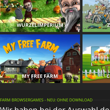
werden, doch auf dem aktuellen
Browserg
Höchststand des Städteanwuchses
umgesetzt 
kommen ein paar Browsergames
Entwickler s
daher, die die wahren Wünsche
Spiel zu en
WURZELIMPERIUM
offenbaren. Bauernhof
Masse hera
Browsergames erfreuen sich
Farmspiele 
Wenn du bereits das ein oder andere
Träume m
Spielen
Details
Spielen
höchster Beliebtheit und einer der
das jed
Browsergame gespielt hast, dann bist
denn die R
bekanntesten Titel ist Kapi Farm,…
bewirtscha
du vielleicht auch schon über den
genug. 
Namen Wurzelimperium gestolpert.
tatsächlich
Das ist kein Wunder, denn dahinter
oder eben
verbirgt sich eines der beliebtesten
gibt es zw
Browserspiele überhaupt und mit
immer in ei
dem Startjahr 2008 hat es auch schon
Zahl. ZooM
einige Jahre auf dem Buckel –
MY FREE FARM
die im ech
C
zumindest verglichen mit manch
passieren 
Bauernhofspiele sind in der Welt der
Es wäre doc
Spielen
Details
Spielen
anderem Titel….
Browsergames nicht nur bei
Crazy Fa
Naturliebhabern sehr beliebt. Auch
verrüc
Tierfreunde, die aufgrund ihrer
tatsächl
FARM BROWSERGAMES - NEU: OHNE DOWNLOAD
Situation nicht in den Genuss von
kostenlose
Wir haben bei der Auswahl d