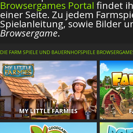
Browsergames Portal
findet i
einer Seite. Zu jedem Farmspie
Spielanleitung, sowie Bilder 
Browsergame
.
DIE FARM SPIELE UND BAUERNHOFSPIELE BROWSERGAME
MY LITTLE FARMIES
Im Mittelalter war das Leben sehr
Du möchte
Spielen
Details
Spielen
hart, es sei denn, man hat auf einer
das herrl
Burg gelebt. Dieses Privileg war
und einmal 