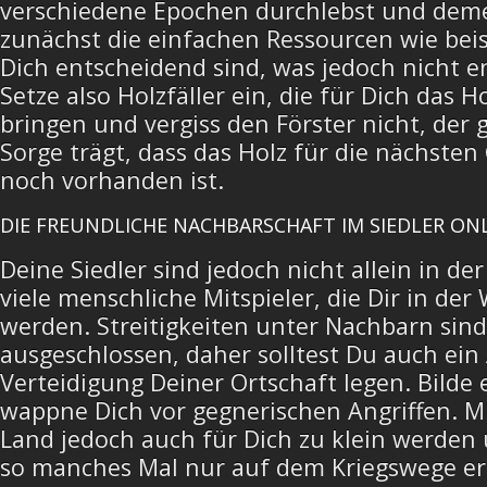
verschiedene Epochen durchlebst und dem
zunächst die einfachen Ressourcen wie beis
Dich entscheidend sind, was jedoch nicht e
Setze also Holzfäller ein, die für Dich das H
bringen und vergiss den Förster nicht, der g
Sorge trägt, dass das Holz für die nächste
noch vorhanden ist.
DIE FREUNDLICHE NACHBARSCHAFT IM SIEDLER ON
Deine Siedler sind jedoch nicht allein in de
viele menschliche Mitspieler, die Dir in de
werden. Streitigkeiten unter Nachbarn sind
ausgeschlossen, daher solltest Du auch ein
Verteidigung Deiner Ortschaft legen. Bilde
wappne Dich vor gegnerischen Angriffen. Mi
Land jedoch auch für Dich zu klein werde
so manches Mal nur auf dem Kriegswege er