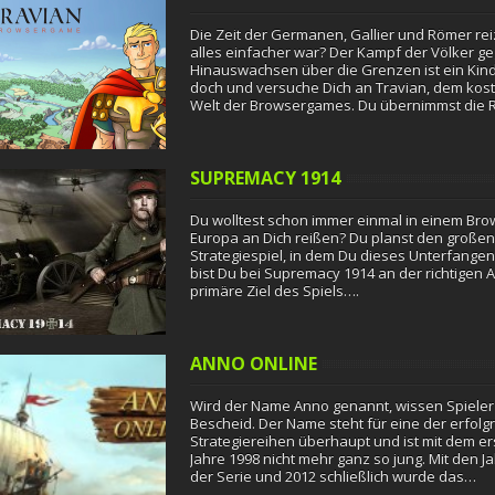
Die Zeit der Germanen, Gallier und Römer rei
alles einfacher war? Der Kampf der Völker g
Hinauswachsen über die Grenzen ist ein Kind
doch und versuche Dich an Travian, dem kost
Welt der Browsergames. Du übernimmst die 
SUPREMACY 1914
Du wolltest schon immer einmal in einem Br
Europa an Dich reißen? Du planst den großen
Strategiespiel, in dem Du dieses Unterfangen
bist Du bei Supremacy 1914 an der richtigen 
primäre Ziel des Spiels….
ANNO ONLINE
Wird der Name Anno genannt, wissen Spieler 
Bescheid. Der Name steht für eine der erfolg
Strategiereihen überhaupt und ist mit dem e
Jahre 1998 nicht mehr ganz so jung. Mit den
der Serie und 2012 schließlich wurde das…