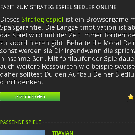
FAZIT ZUM STRATEGIESPIEL SIEDLER ONLINE
Dieses
Strategiespiel
ist ein Browsergame m
Spaßgarantie. Die Langzeitmotivation ist 
das Spiel wird mit der Zeit immer fordernde
zu koordinieren gibt. Behalte die Moral Dei
sonst werden sie Dir irgendwann die spric
hinschmeißen. Mit fortlaufender Spieldaue
auch weitere Ressourcen wie beispielsweise
daher solltest Du den Aufbau Deiner Siedlu
durchdenken.
jetzt mitspielen
10.0
PASSENDE SPIELE
TRAVIAN