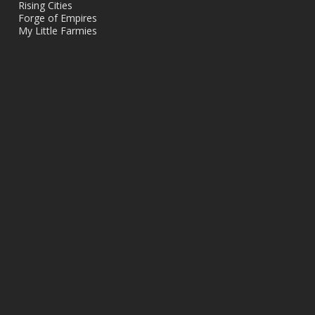
Rising Cities
Forge of Empires
My Little Farmies