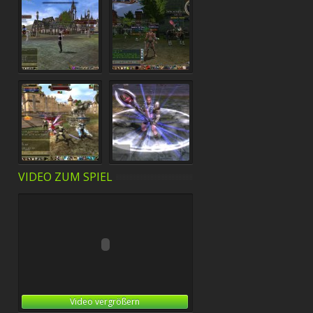
VIDEO ZUM SPIEL
Video vergrößern