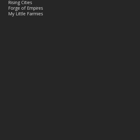
Rising Cities
Forge of Empires
My Little Farmies