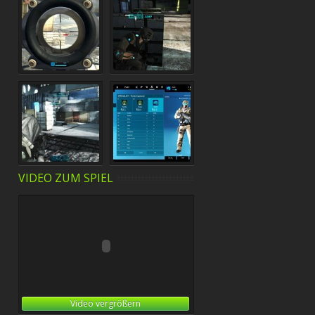
VIDEO ZUM SPIEL
Video vergrößern